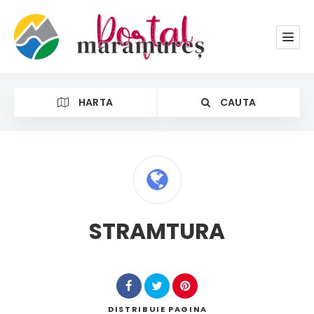
HARTA
CAUTA
STRAMTURA
Cauta
DISTRIBUIE
PAGINA