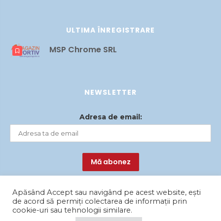
ULTIMA ÎNREGISTRARE
MSP Chrome SRL
NEWSLETTER
Adresa de email:
Apăsând Accept sau navigând pe acest website, ești
de acord să permiți colectarea de informații prin
cookie-uri sau tehnologii similare.