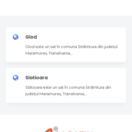
Glod
Glod este un sat în comuna Strâmtura din județul
Maramureș, Transilvania,…
Slatioara
Slătioara este un sat în comuna Strâmtura din
județul Maramureș, Transilvania,…