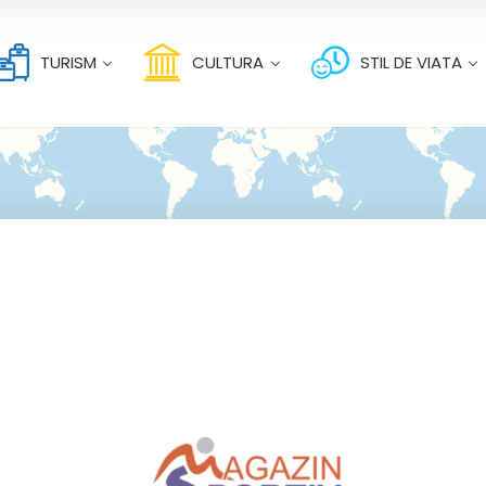
TURISM
CULTURA
STIL DE VIATA